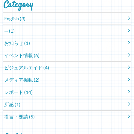
Category
English
(3)
—
(1)
お知らせ
(1)
イベント情報
(6)
ビジュアルエイド
(4)
メディア掲載
(2)
レポート
(14)
所感
(1)
提言・要請
(5)