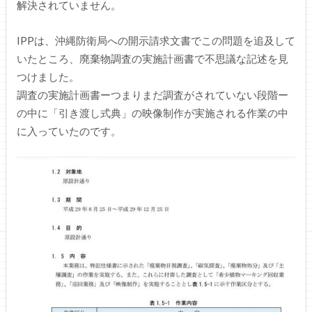
解決されていません。
IPPは、沖縄防衛局への開示請求文書でこの問題を追及して
いたところ、廃棄物調査の実施計画書で不思議な記述を見
つけました。
調査の実施計画書ーつまりまだ調査がされていない段階ー
の中に「引き渡し式典」の映像制作が実施される作業の中
に入っていたのです。