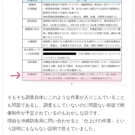
そもそも調査自体にこのような作業が入りこんでいること
も問題であるし、調査もしていないのに問題ない前提で映
像制作が予定されているのもおかしな話です。
理由を沖縄防衛局に問い合わせると「仕上げの作業」とい
う説明にもならない説明で答えていました。