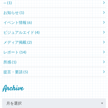
—
(1)
お知らせ
(1)
イベント情報
(6)
ビジュアルエイド
(4)
メディア掲載
(2)
レポート
(14)
所感
(1)
提言・要請
(5)
Archive