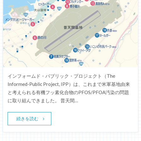
インフォームド・パブリック・プロジェクト（The
Informed-Public Project, IPP）は、これまで米軍基地由来
と考えられる有機フッ素化合物のPFOS/PFOA汚染の問題
に取り組んできました。 普天間…
続きを読む