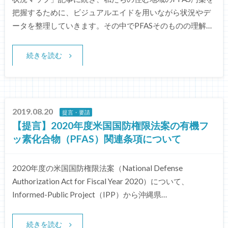
把握するために、ビジュアルエイドを用いながら状況やデ
ータを整理していきます。その中でPFASそのものの理解…
続きを読む
2019.08.20
提言・要請
【提言】2020年度米国国防権限法案の有機フ
ッ素化合物（PFAS）関連条項について
2020年度の米国国防権限法案（National Defense
Authorization Act for Fiscal Year 2020）について、
Informed-Public Project（IPP）から沖縄県…
続きを読む