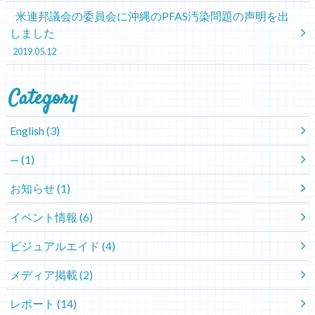
米連邦議会の委員会に沖縄のPFAS汚染問題の声明を出
しました
2019.05.12
Category
English
(3)
—
(1)
お知らせ
(1)
イベント情報
(6)
ビジュアルエイド
(4)
メディア掲載
(2)
レポート
(14)