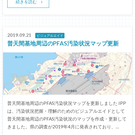
続きを読む
2019.09.21
ビジュアルエイド
普天間基地周辺のPFAS汚染状況マップ更新
普天間基地周辺のPFAS汚染状況マップを更新しました IPP
は、汚染状況把握・理解のためのビジュアルエイドとして
普天間基地周辺のPFAS汚染状況のマップを作成・更新して
きました。県の調査が2019年4月に発表されており、…