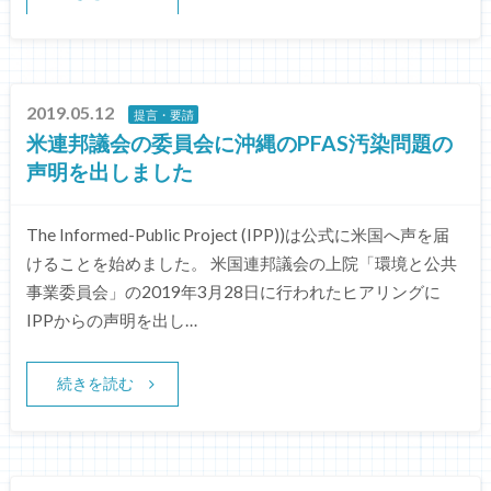
2019.05.12
提言・要請
米連邦議会の委員会に沖縄のPFAS汚染問題の
声明を出しました
The Informed-Public Project (IPP))は公式に米国へ声を届
けることを始めました。 米国連邦議会の上院「環境と公共
事業委員会」の2019年3月28日に行われたヒアリングに
IPPからの声明を出し…
続きを読む